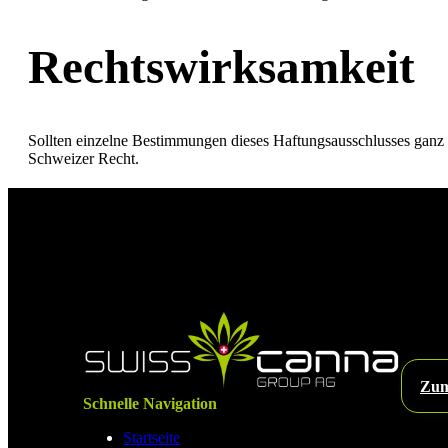
Rechtswirksamkeit
Sollten einzelne Bestimmungen dieses Haftungsausschlusses ganz o
Schweizer Recht.
Zum
Schnelle Navigation
Startseite