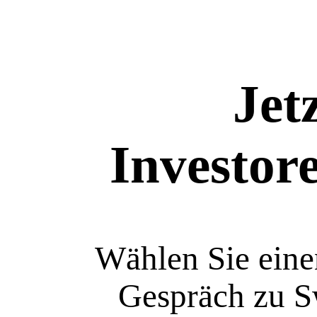
Jet
Investor
Wählen Sie eine
Gespräch zu S