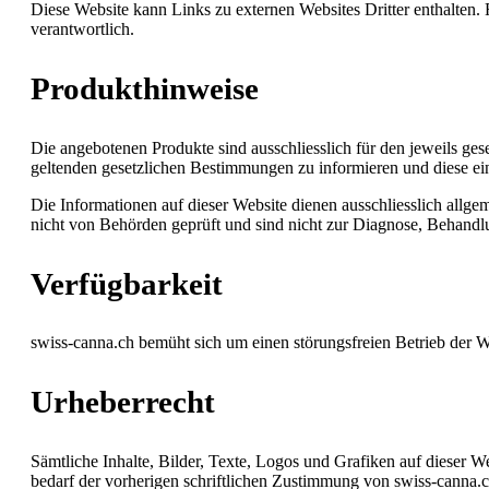
Diese Website kann Links zu externen Websites Dritter enthalten. 
verantwortlich.
Produkthinweise
Die angebotenen Produkte sind ausschliesslich für den jeweils ge
geltenden gesetzlichen Bestimmungen zu informieren und diese ei
Die Informationen auf dieser Website dienen ausschliesslich allg
nicht von Behörden geprüft und sind nicht zur Diagnose, Behand
Verfügbarkeit
swiss-canna.ch bemüht sich um einen störungsfreien Betrieb der W
Urheberrecht
Sämtliche Inhalte, Bilder, Texte, Logos und Grafiken auf dieser W
bedarf der vorherigen schriftlichen Zustimmung von swiss-canna.c