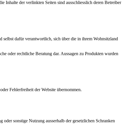
 Inhalte der verlinkten Seiten sind ausschliesslich deren Betreiber
selbst dafür verantwortlich, sich über die in ihrem Wohnsitzland
ische oder rechtliche Beratung dar. Aussagen zu Produkten wurden
t oder Fehlerfreiheit der Website übernommen.
ung oder sonstige Nutzung ausserhalb der gesetzlichen Schranken