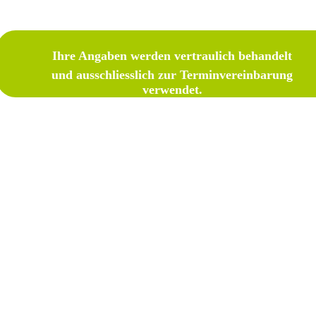
Ihre Angaben werden vertraulich behandelt
und ausschliesslich zur Terminvereinbarung
verwendet.