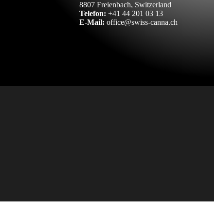
8807 Freienbach, Switzerland
Telefon:
+41 44 201 03 13
E-Mail:
office@swiss-canna.ch