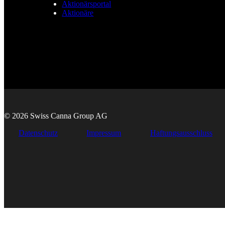
Aktionärsportal
Aktionäre
© 2026 Swiss Canna Group AG
Datenschutz
Impressum
Haftungsausschluss